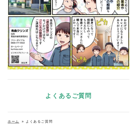
よくあるご質問
ホーム
»
よくあるご質問