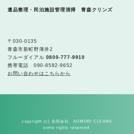
遺品整理・民泊施設管理清掃 青森クリンズ
〒030-0135
青森市新町野薄井2
フルーダイアル
0800-777-9910
携帯電話 090-8582-9652
お問い合わせはこちらから
copyright (c) 合同会社 AOMORI CLEANS
some rights reserved.