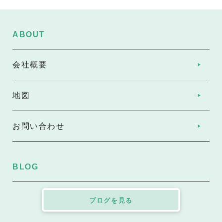
ABOUT
会社概要
地図
お問い合わせ
BLOG
ブログを見る