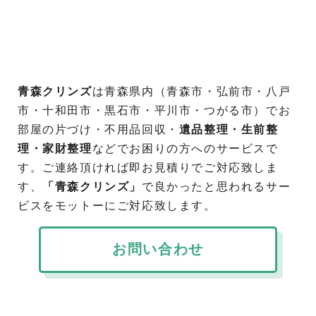
青森クリンズ
は青森県内（青森市・弘前市・八戸
市・十和田市・黒石市・平川市・つがる市）でお
部屋の片づけ・不用品回収・
遺品整理・生前整
理・家財整理
などでお困りの方へのサービスで
す。ご連絡頂ければ即お見積りでご対応致しま
す、
「青森クリンズ」
で良かったと思われるサー
ビスをモットーにご対応致します。
お問い合わせ