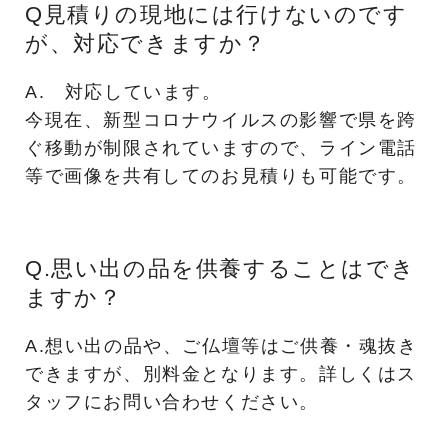
Q見積りの現地には行けないのです
が、対応できますか？
A. 対応しています。
今現在、新型コロナウイルスの影響で県を跨
ぐ移動が制限されていますので、ライン電話
等で画像を共有してのお見積りも可能です。
Q.思い出の品を供養することはでき
ますか？
A.想い出の品や、ご仏壇等はご供養・魂抜き
できますが、別料金となります。詳しくはス
タッフにお問い合わせください。