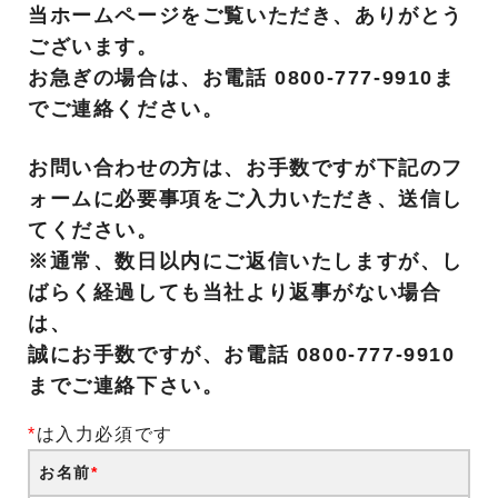
当ホームページをご覧いただき、ありがとう
ございます。
お急ぎの場合は、お電話 0800-777-9910ま
でご連絡ください。
お問い合わせの方は、お手数ですが下記のフ
ォームに必要事項をご入力いただき、送信し
てください。
※通常、数日以内にご返信いたしますが、し
ばらく経過しても当社より返事がない場合
は、
誠にお手数ですが、お電話 0800-777-9910
までご連絡下さい。
*
は入力必須です
お名前
*