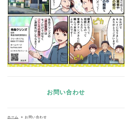
お問い合わせ
ホーム
»
お問い合わせ