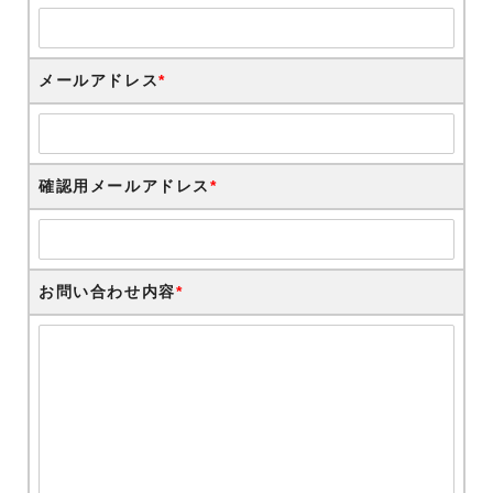
メールアドレス
*
確認用メールアドレス
*
お問い合わせ内容
*