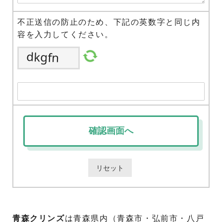
不正送信の防止のため、下記の英数字と同じ内
容を入力してください。
青森クリンズ
は青森県内（青森市・弘前市・八戸