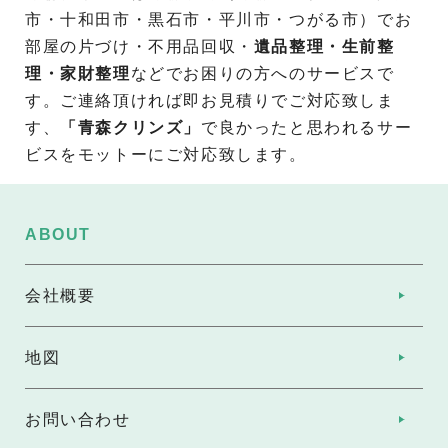
市・十和田市・黒石市・平川市・つがる市）でお
部屋の片づけ・不用品回収・
遺品整理・生前整
理・家財整理
などでお困りの方へのサービスで
す。ご連絡頂ければ即お見積りでご対応致しま
す、
「青森クリンズ」
で良かったと思われるサー
ビスをモットーにご対応致します。
ABOUT
会社概要
地図
お問い合わせ