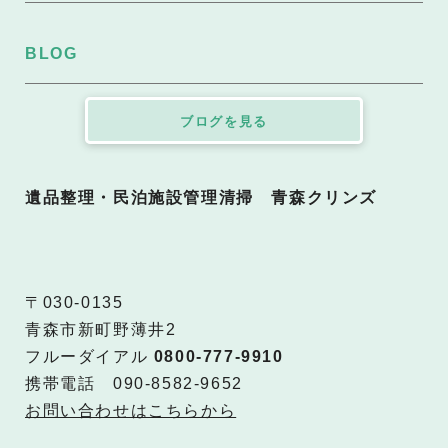
BLOG
ブログを見る
遺品整理・民泊施設管理清掃 青森クリンズ
〒030-0135
青森市新町野薄井2
フルーダイアル
0800-777-9910
携帯電話 090-8582-9652
お問い合わせはこちらから